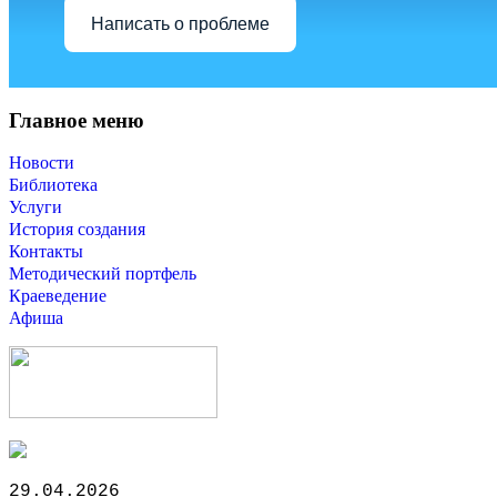
Написать о проблеме
Главное меню
Новости
Библиотека
Услуги
История создания
Контакты
Методический портфель
Краеведение
Афиша
29.04.2026