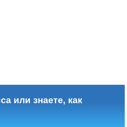
а или знаете, как